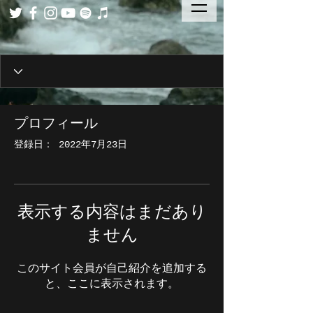
プロフィール
登録日： 2022年7月23日
表示する内容はまだあり
ません
このサイト会員が自己紹介を追加する
と、ここに表示されます。