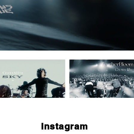
​Instagram