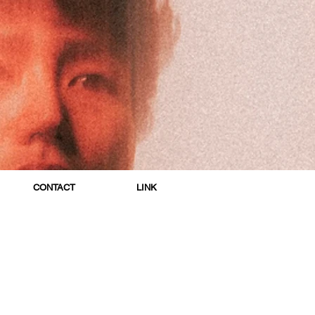
CONTACT
LINK