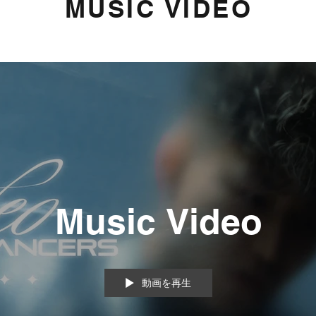
​MUSIC VIDEO
Music Video
動画を再生