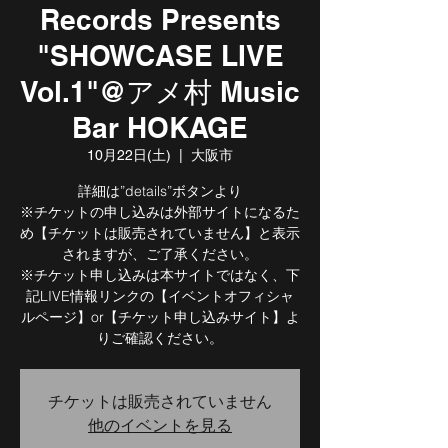
Records Presents
"SHOWCASE LIVE
Vol.1"@アメ村 Music
Bar HOKAGE
10月22日(土)
  |  
大阪市
詳細は”details”ボタンより
※チケットの申し込みは外部サイトになるた
め【チケットは販売されていません】と表示
されますが、ご了承ください。
※チケット申し込みは本サイトではなく、下
記LIVE情報リンクの【イベントオフィシャ
ルページ】or【チケット申し込みサイト】よ
りご確認ください。
チケットは販売されていません
他のイベントを見る