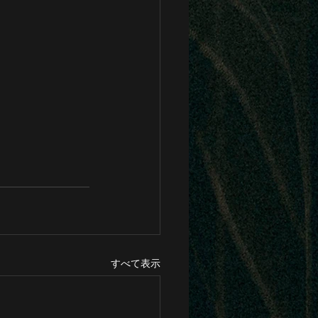
すべて表示