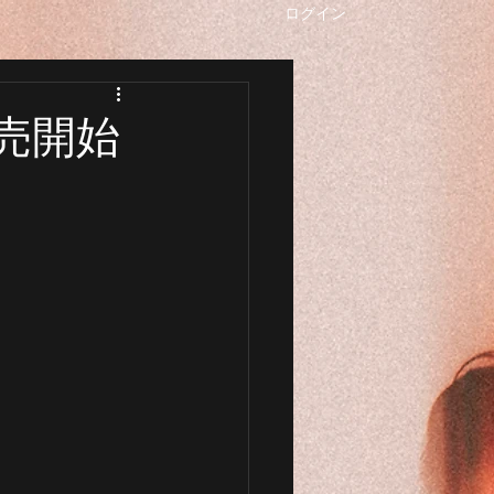
ログイン
常販売開始