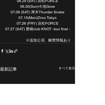
06.29 (SAT) 浜松FORCE
06.30(Sun)今池Grow
07.06 (SAT) 厚木Thunder Snake
07.15(Mon)Zirco Tokyo
07.26 (FRY) 浜松FORCE
07.27 (SAT) 豊橋club KNOT -tour final -
※追加公演、解禁情報あり
すべて表示
最新記事