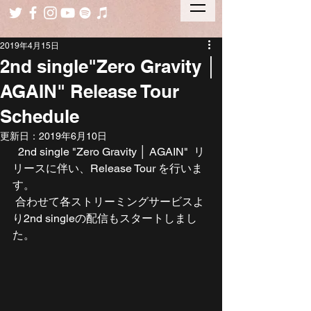
2019年4月15日
2nd single"Zero Gravity │
AGAIN" Release Tour
Schedule
更新日：
2019年6月10日
  2nd single "Zero Gravity │ AGAIN"  リ
リースに伴い、Release Tour を行いま
す。
 合わせて各ストリーミングサービスよ
り2nd singleの配信もスタートしまし
た。