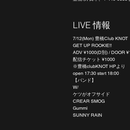
LIVE 情報
7/12(Mon) 豊橋Club KNOT
GET UP ROOKIE!!
ADV ¥1000(D別) / DOOR ¥
配信チケット ¥1000 
※豊橋clubKNOT HPより 
open 17:30 start 18:00
【バンド】
W/
ケツがオフサイド
CREAR SMOG 
Gummi 
SUNNY RAIN