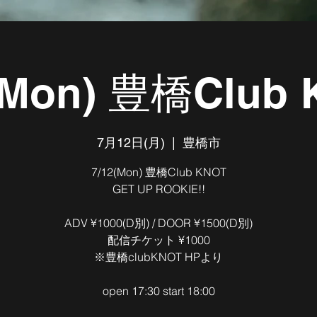
(Mon) 豊橋Club
7月12日(月)
  |  
豊橋市
7/12(Mon) 豊橋Club KNOT
GET UP ROOKIE!!
ADV ¥1000(D別) / DOOR ¥1500(D別)
配信チケット ¥1000
※豊橋clubKNOT HPより
open 17:30 start 18:00