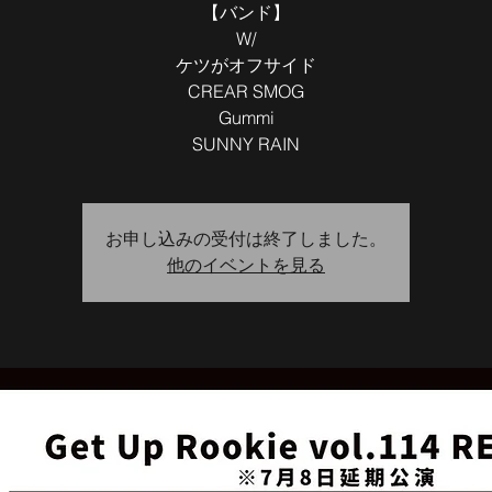
【バンド】
W/
ケツがオフサイド
CREAR SMOG
Gummi
SUNNY RAIN
お申し込みの受付は終了しました。
他のイベントを見る