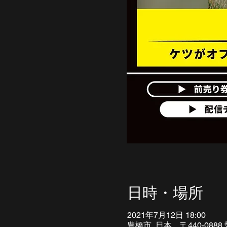
日時・場所
2021年7月12日 18:00
豊橋市, 日本、〒440-08