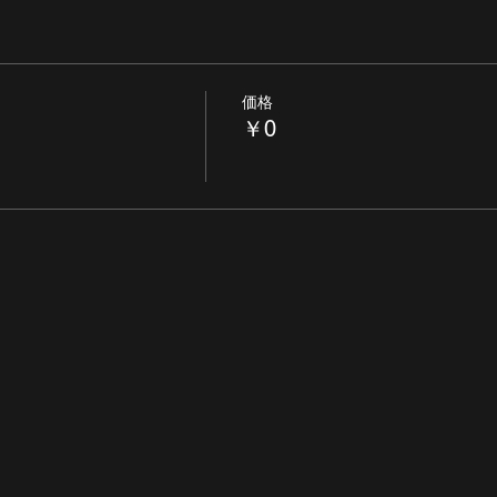
価格
￥0