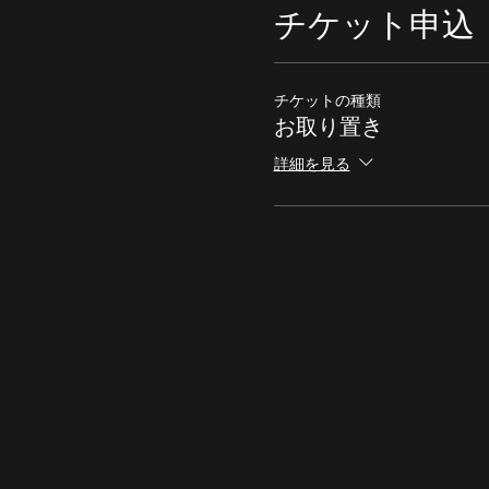
チケット申込
チケットの種類
お取り置き
詳細を見る