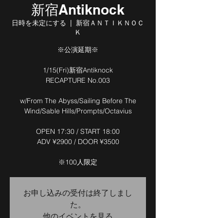
新宿Antiknock
日時を未定にする
  |  
新宿ＡＮＴＩＫＮＯＣ
Ｋ
※公演延期※
1/15(Fri)新宿Antiknock
RECAPTURE No.003
w/From The Abyss/Sailing Before The
Wind/Sable Hills/Prompts/Octavius
OPEN 17:30 / START 18:00
ADV ¥2900 / DOOR ¥3500
※100人限定
お申し込みの受付は終了しまし
た。
他のイベントを見る