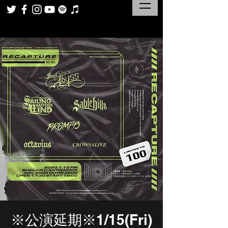
※公演延期※1/15(Fri)