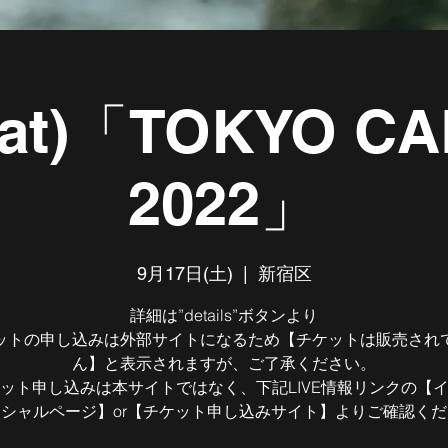
sat)「TOKYO C
2022」
9月17日(土)
  |  
新宿区
詳細は”details”ボタンより
ットの申し込みは外部サイトになるため【チケットは販売され
ん】と表示されますが、ご了承ください。
ット申し込みは本サイトではなく、下記LIVE情報リンクの【
シャルページ】or【チケット申し込みサイト】よりご確認く