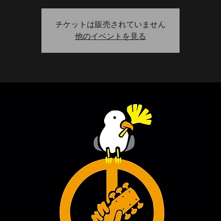
チケットは販売されていません
他のイベントを見る