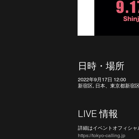
日時・場所
2022年9月17日 12:00
新宿区, 日本、東京都新宿
LIVE 情報
詳細はイベントオフィシャ
https://tokyo-calling.jp