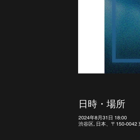
日時・場所
2024年8月31日 18:00
渋谷区, 日本、〒150-0