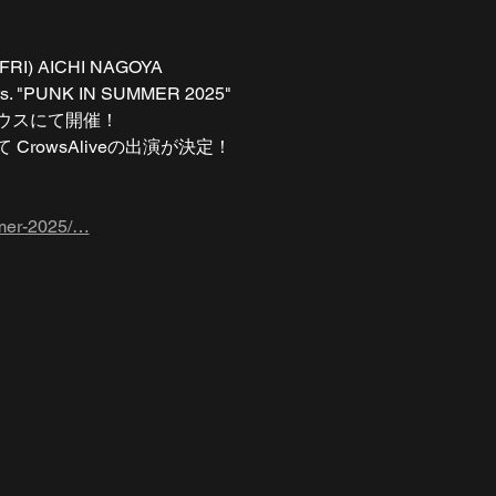
FRI) AICHI NAGOYA 
. "PUNK IN SUMMER 2025" 
スにて開催！  
rowsAliveの出演が決定！  
ummer-2025/…