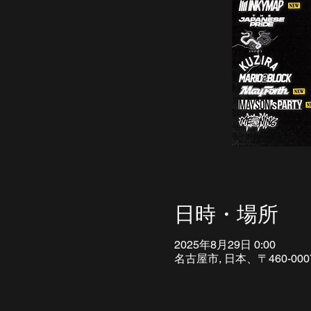
日時・場所
2025年8月29日 0:00
名古屋市, 日本、〒460-0