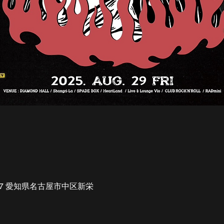
007 愛知県名古屋市中区新栄