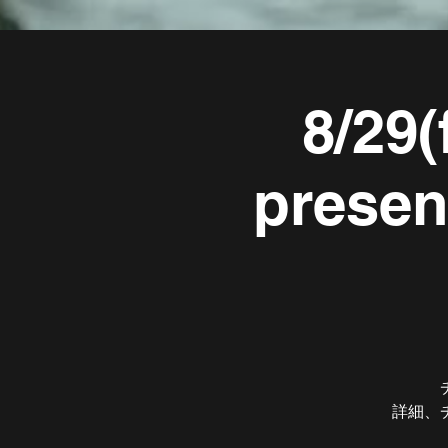
8/29
prese
詳細、