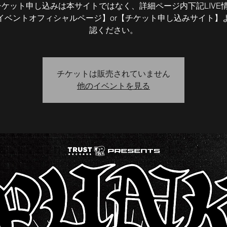
チケット申し込みは本サイトではなく、詳細ページ内下記LIVE
イベントオフィシャルページ】or【チケット申し込みサイト】
認ください。
チケットは販売されていません
他のイベントを見る