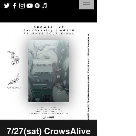
7/27(sat) CrowsAlive