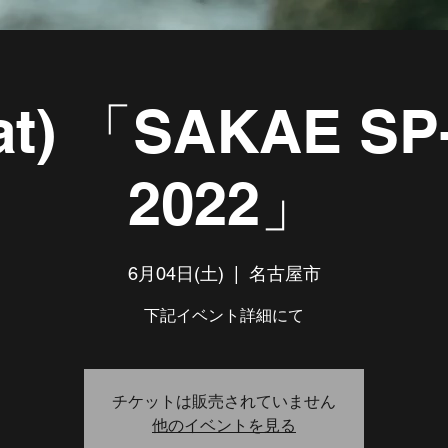
Sat) 「SAKAE SP
2022」
6月04日(土)
  |  
名古屋市
下記イベント詳細にて
チケットは販売されていません
他のイベントを見る