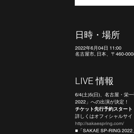
日時・場所
2022年6月04日 11:00
名古屋市, 日本、〒460-0
LIVE 情報
6/4(土)5(日)、名古屋・
2022」への出演が決定！
チケット先行予約スタート
詳しくはオフィシャルサイ
http://sakaespring.com/
■「SAKAE SP-RING 202