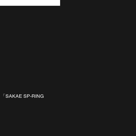
KAE SP-RING 