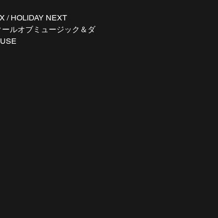
 / HOLIDAY NEXT 
 / 名古屋スクールオブミュージック＆ダ
HOUSE