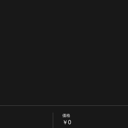
価格
￥0