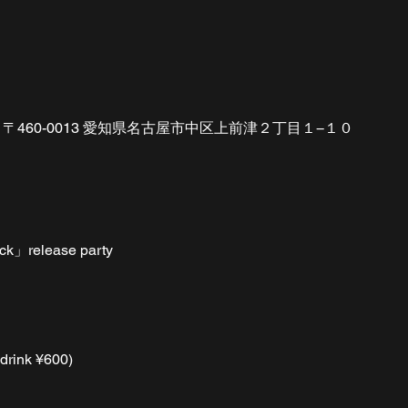
〒460-0013 愛知県名古屋市中区上前津２丁目１−１０
ck」release party
rink ¥600)