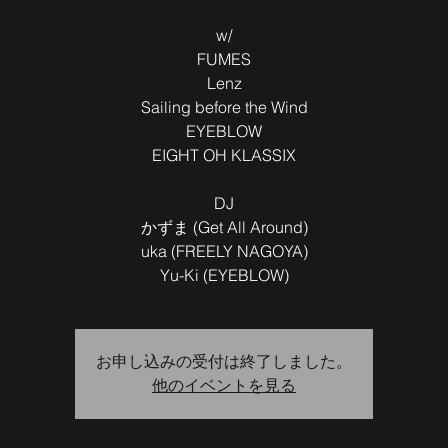
w/
FUMES
Lenz
Sailing before the Wind
EYEBLOW
EIGHT OH KLASSIX
DJ
かずま (Get All Around)
uka (FREELY NAGOYA)
お申し込みの受付は終了しました。
他のイベントを見る