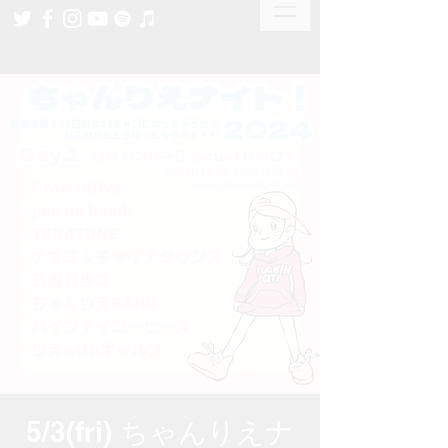
5/3(fri) ちゃんりえナ