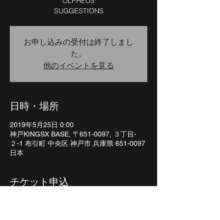
OLPHEUS
お申し込みの受付は終了しまし
た。
他のイベントを見る
日時・場所
2019年5月25日 0:00
神戸KINGSX BASE, 〒651-0097, ３丁目-
２-1 布引町 中央区 神戸市 兵庫県 651-0097
日本
チケット申込
販売終了