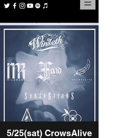
5/25(sat) CrowsAlive