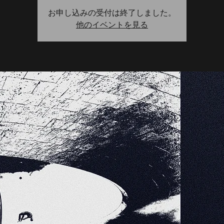
お申し込みの受付は終了しました。
他のイベントを見る