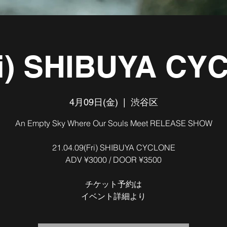
ri) SHIBUYA C
4月09日(金)
  |  
渋谷区
An Empty Sky Where Our Souls Meet RELEASE SHOW
21.04.09(Fri) SHIBUYA CYCLONE
ADV ¥3000 / DOOR ¥3500
チケット予約は
イベント詳細より