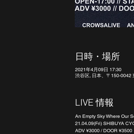
日時・場所
2021年4月09日 17:30
渋谷区, 日本、〒150-00
LIVE 情報
An Empty Sky Where Our
21.04.09(Fri) SHIBUYA C
ADV ¥3000 / DOOR ¥3500