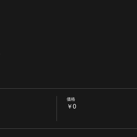
価格
￥0