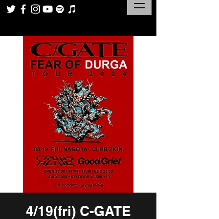
4/19(fri) C-GATE