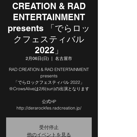
CREATION & RAD
ENTERTAINMENT
presents 「でらロッ
クフェスティバル
2022」
2月06日(日)
  |  
名古屋市
RAD CREATION & RAD ENTERTAINMENT
presents
「でらロックフェスティバル 2022」
※CrowsAliveは2/6(sun)の出演となります
公式HP
http://derarockfes.radcreation.jp/
受付停止
他のイベントを見る