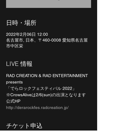
日時・場所
2022年2月06日 12:00
名古屋市, 日本、〒460-0008 愛知県名古屋
市中区栄
LIVE 情報
RAD CREATION & RAD ENTERTAINMENT 
presents
「でらロックフェスティバル 2022」
※CrowsAliveは2/6(sun)の出演となります
公式HP
http://derarockfes.radcreation.jp/
チケット申込