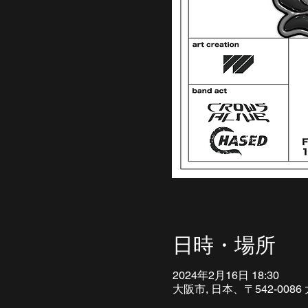
日時・場所
2024年2月16日 18:30
大阪市, 日本、〒542-0