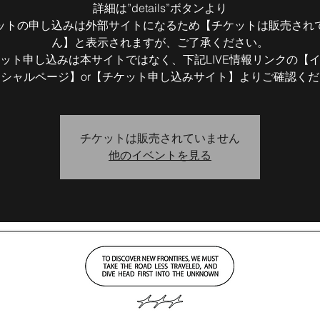
詳細は”details”ボタンより
ットの申し込みは外部サイトになるため【チケットは販売され
ん】と表示されますが、ご了承ください。
ット申し込みは本サイトではなく、下記LIVE情報リンクの【
シャルページ】or【チケット申し込みサイト】よりご確認く
チケットは販売されていません
他のイベントを見る