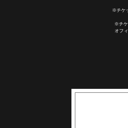
※チケ
※チケ
オフィ