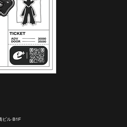
ビル B1F