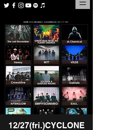
12/27(fri.)CYCLONE