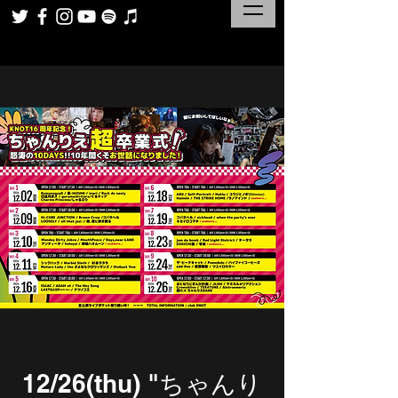
12/26(thu) "ちゃんり