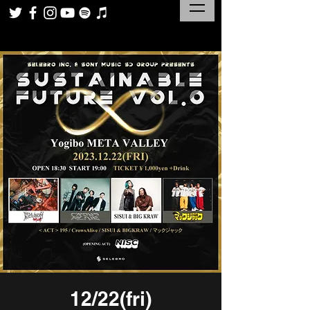
12/22(fri)