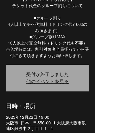
チケット代金のグループ割りについて
■グループ割り
4人以上でチケ代無料（ドリンク代¥ 600の
み頂きます）
■グループ割りMAX
10人以上で完全無料（ドリンク代も不要）
※入場時には、割引対象者全員揃ってから受
付にきて頂きますようお願い致します。
受付が終了しました
他のイベントを見る
日時・場所
2023年12月22日 19:00
大阪市, 日本、〒556-0011 大阪府大阪市浪
速区難波中２丁目１１−１