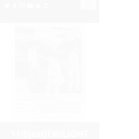
11/6(sat)TWILIGHT