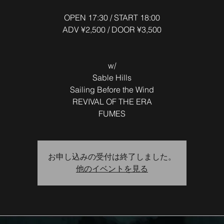
OPEN 17:30 / START 18:00
ADV ¥2,500 / DOOR ¥3,500
w/
Sable Hills
Sailing Before the Wind
REVIVAL OF THE ERA
FUMES
お申し込みの受付は終了しました。
他のイベントを見る