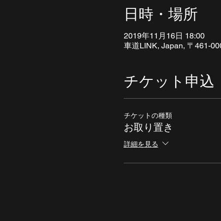
日時・場所
2019年11月16日 18:00
車道LINK, Japan, 〒461-00
チケット申込
チケットの種類
お取り置き
詳細を見る