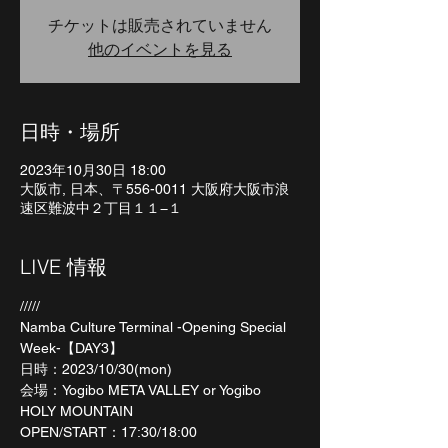
チケットは販売されていません
他のイベントを見る
日時・場所
2023年10月30日 18:00
大阪市, 日本、〒556-0011 大阪府大阪市浪
速区難波中２丁目１１−１
LIVE 情報
/////
Namba Culture Terminal -Opening Special 
Week-【DAY3】
日時：2023/10/30(mon)
会場：Yogibo META VALLEY or Yogibo 
HOLY MOUNTAIN
OPEN/START：17:30/18:00