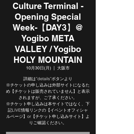
Culture Terminal -
Opening Special
Week-【DAY3】@
Yogibo META
VALLEY / Yogibo
HOLY MOUNTAIN
10月30日(月)
  |  
大阪市
詳細は”details”ボタンより
※チケットの申し込みは外部サイトになるた
め【チケットは販売されていません】と表示
されますが、ご了承ください。
※チケット申し込みは本サイトではなく、下
記LIVE情報リンクの【イベントオフィシャ
ルページ】or【チケット申し込みサイト】よ
りご確認ください。