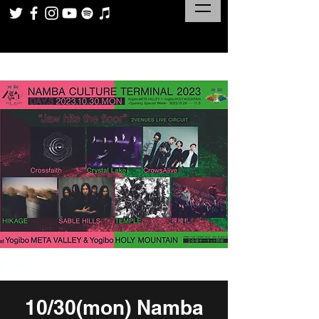
10/30(mon) Namba