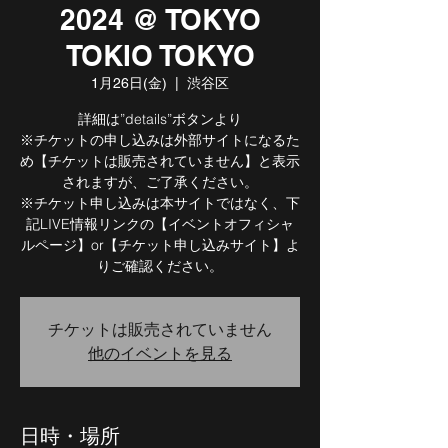
2024 @ TOKYO
TOKIO TOKYO
1月26日(金)
  |  
渋谷区
詳細は”details”ボタンより
※チケットの申し込みは外部サイトになるた
め【チケットは販売されていません】と表示
されますが、ご了承ください。
※チケット申し込みは本サイトではなく、下
記LIVE情報リンクの【イベントオフィシャ
ルページ】or【チケット申し込みサイト】よ
りご確認ください。
チケットは販売されていません
他のイベントを見る
日時・場所