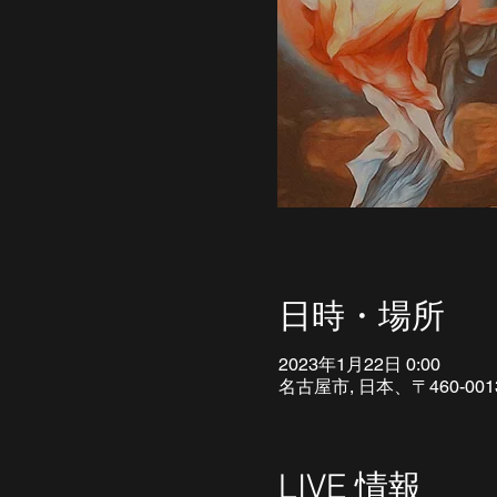
日時・場所
2023年1月22日 0:00
名古屋市, 日本、〒460-
LIVE 情報