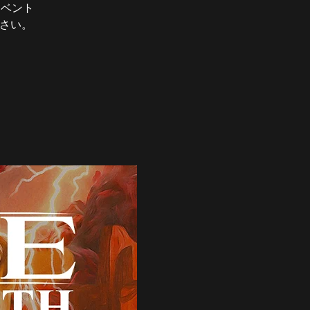
イベント
ださい。