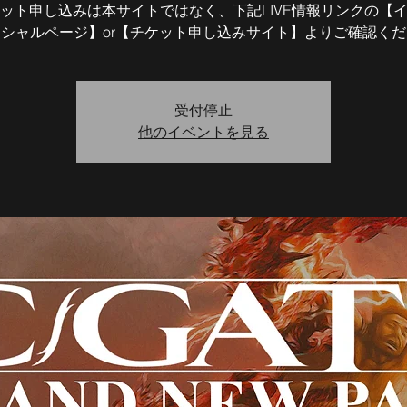
ット申し込みは本サイトではなく、下記LIVE情報リンクの【
シャルページ】or【チケット申し込みサイト】よりご確認く
受付停止
他のイベントを見る