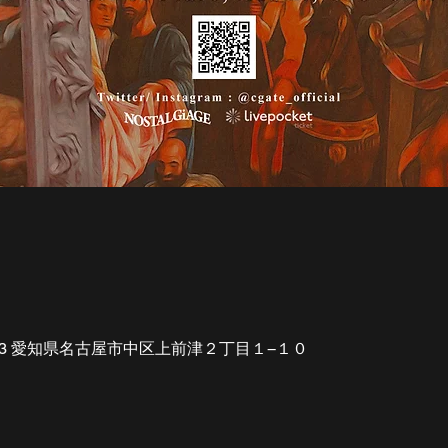
0013 愛知県名古屋市中区上前津２丁目１−１０