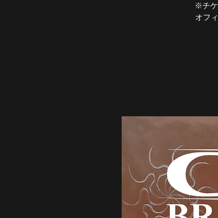
※チケ
オフィ