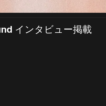
Sound インタビュー掲載