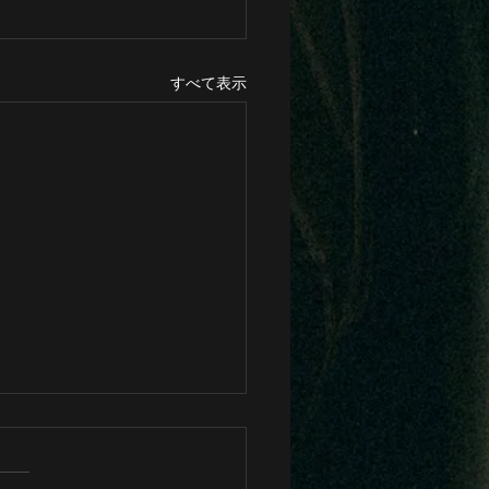
すべて表示