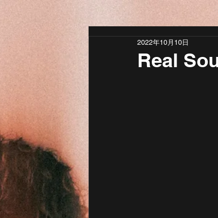
2022年10月10日
Real 