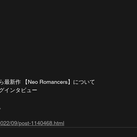
から最新作 【Neo Romancers】について
グインタビュー
。
/2022/09/post-1140468.html