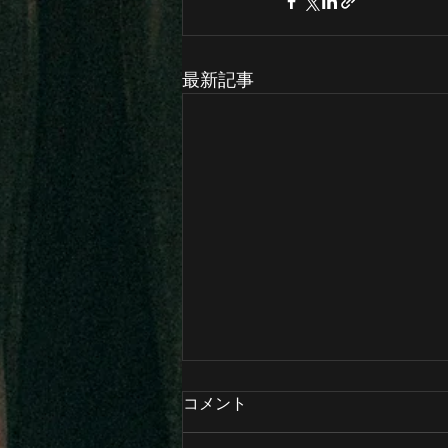
最新記事
コメント