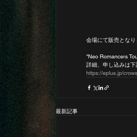
会場にて販売となり
"Neo Romancers Tou
詳細、申し込みは下
https://eplus.jp/crows
最新記事