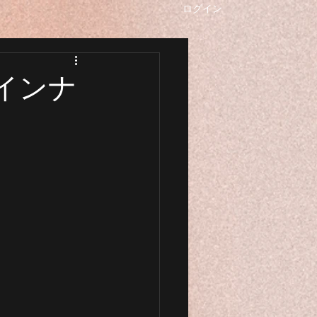
ログイン
"ラインナ