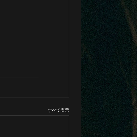
すべて表示