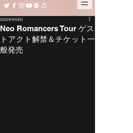
2022年9月8日
Neo Romancers Tour ゲス
トアクト解禁＆チケット一
般発売