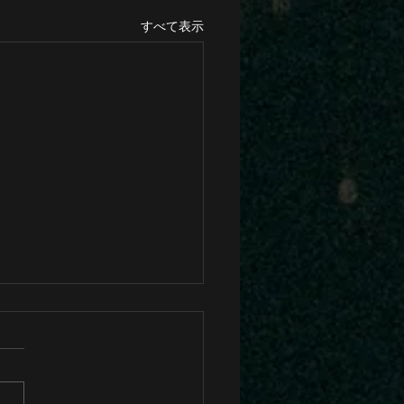
すべて表示