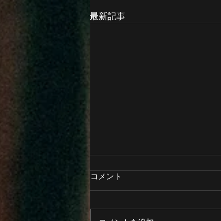
最新記事
コメント