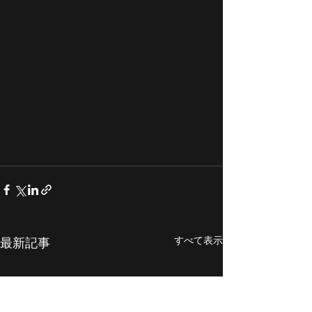
すべて表示
最新記事