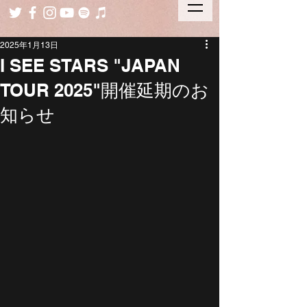
2025年1月13日
I SEE STARS "JAPAN
TOUR 2025"開催延期のお
知らせ