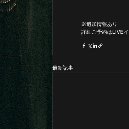
※追加情報あり
詳細ご予約はLIVE
最新記事