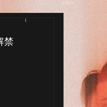
ログイン
報解禁