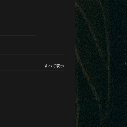
すべて表示