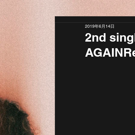
2019年6月14日
2nd sing
AGAINR