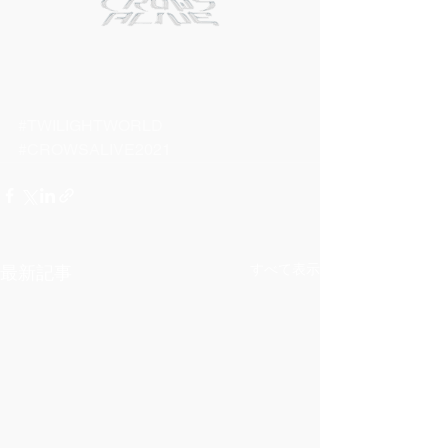
#TWILIGHTWORLD
#CROWSALIVE2021
すべて表示
最新記事