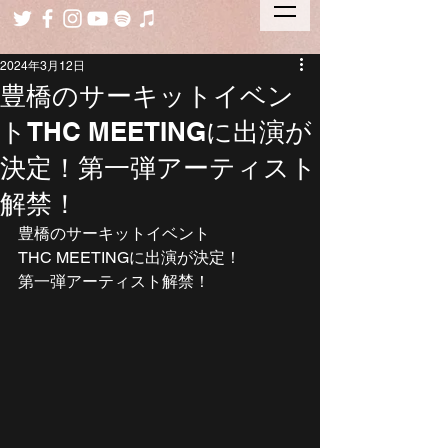
2024年3月12日
豊橋のサーキットイベン
トTHC MEETINGに出演が
決定！第一弾アーティスト
解禁！
豊橋のサーキットイベント
THC MEETINGに出演が決定！
第一弾アーティスト解禁！