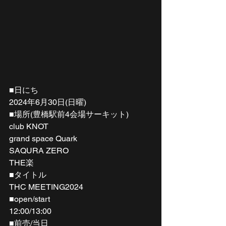
■日にち
2024年6月30日(日曜)
■場所(豊橋駅前4会場サーキット)
club KNOT
grand space Quark
SAQURA ZERO
THE楽
■タイトル
THC MEETING2024
■open/start
12:00/13:00
■前売/当日