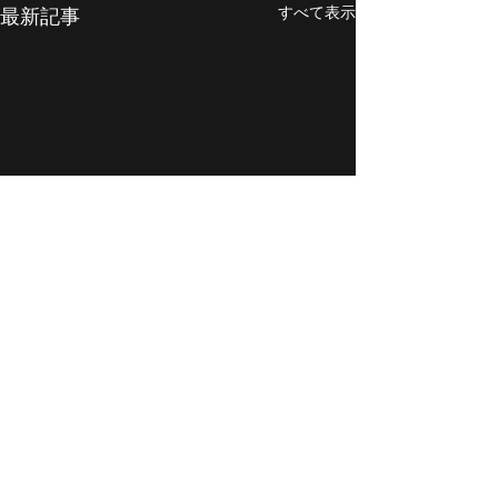
すべて表示
最新記事
コメント