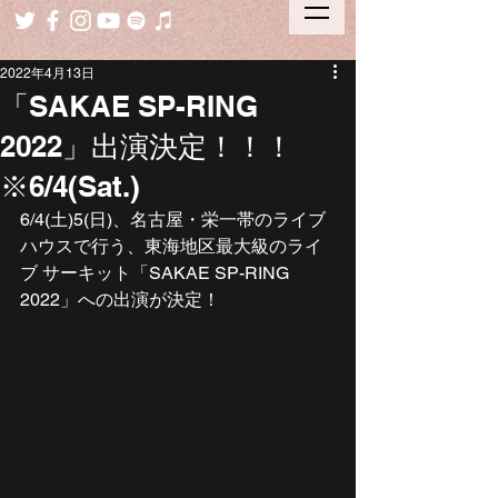
2022年4月13日
「SAKAE SP-RING
2022」出演決定！！！
※6/4(Sat.)
6/4(土)5(日)、名古屋・栄一帯のライブ
ハウスで行う、東海地区最大級のライ
ブ サーキット「SAKAE SP-RING 
2022」への出演が決定！