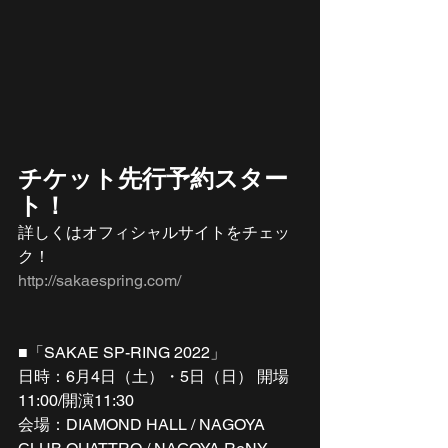
チケット先行予約スター
ト！
詳しくはオフィシャルサイトをチェッ
ク！
http://sakaespring.com/
■「SAKAE SP-RING 2022」
日時：6月4日（土）・5日（日） 開場
11:00/開演11:30
会場：DIAMOND HALL / NAGOYA 