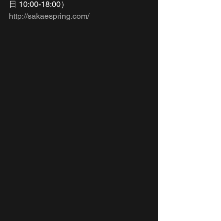
日 10:00-18:00）
http://sakaespring.com/